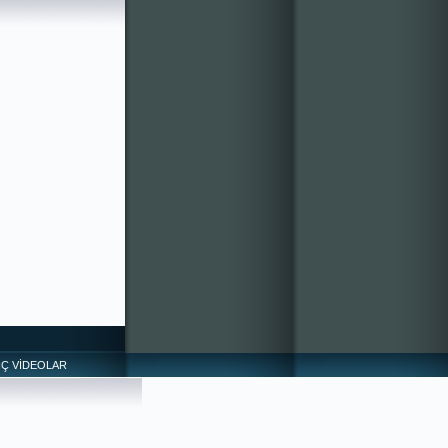
NÇ VİDEOLAR