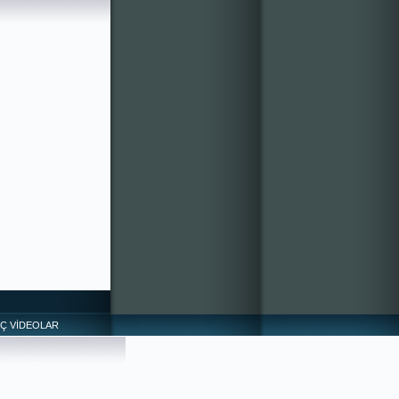
NÇ VİDEOLAR