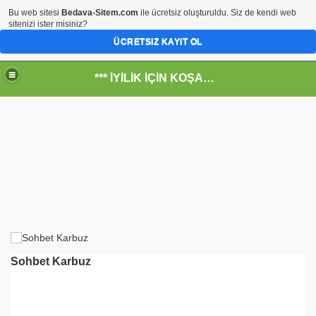
Bu web sitesi
Bedava-Sitem.com
ile ücretsiz oluşturuldu. Siz de kendi web
sitenizi ister misiniz?
ÜCRETSIZ KAYIT OL
*** İYİLİK İÇİN KOŞANLARIN YERİ***
RKİYE ULAŞ-İŞ. ***SERVİS VE ULAŞIM ÇALIŞANLARININ, 
 SERVİSİ
Sohbet Karbuz
R - HİDROJEN ENERJİ MRK *NASIL ENGELLENDİ* !!!