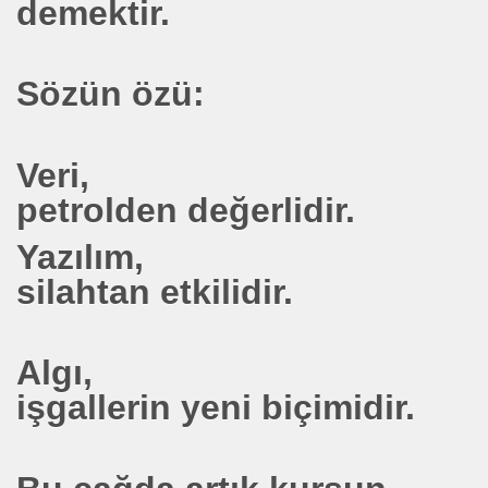
demektir.
Sözün özü:
Veri,
petrolden değerlidir.
Yazılım,
silahtan etkilidir.
Algı,
işgallerin yeni biçimidir.