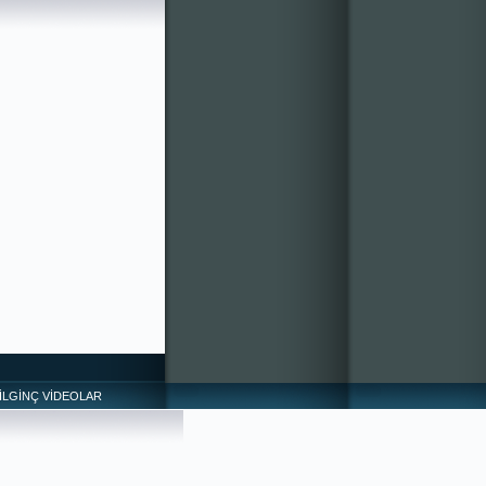
İLGİNÇ VİDEOLAR