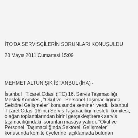
dü
İTO'DA SERVİSÇİLERİN SORUNLARI KONUŞULDU
28 Mayıs 2011 Cumartesi 15:09
MEHMET ALTUNIŞIK İSTANBUL (İHA) -
İstanbul Ticaret Odası (İTO) 16. Servis Taşımacılığı
Meslek Komitesi, ''Okul ve Personel Taşımacılığında
Sektörel Gelişmeler'' konusunda seminer verdi. İstanbul
Ticaret Odası 16'ıncı Servis Taşımacılığı meslek komitesi,
olağan toplantılarından birini gerçekleştirerek servis
taşımacılığındaki sorunları masaya yatırdı. ''Okul ve
Personel Taşımacılığında Sektörel Gelişmeler''
konusunda komite üyelerine açıklamada bulunan